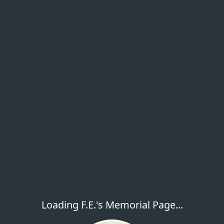
Loading F.E.'s Memorial Page...